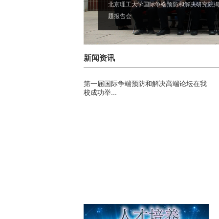
北京理工大学国际争端预防和解决研究院
题报告会
新闻资讯
第一届国际争端预防和解决高端论坛在我
校成功举...