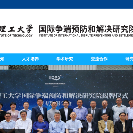
知
人才培养
学术研究
交流合作
研