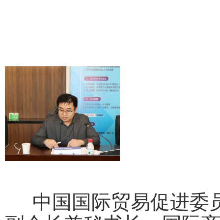
中国国际贸易促进委