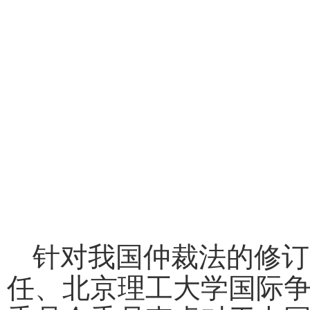
针对我国仲裁法的修订
任
、北京
理工大学国际