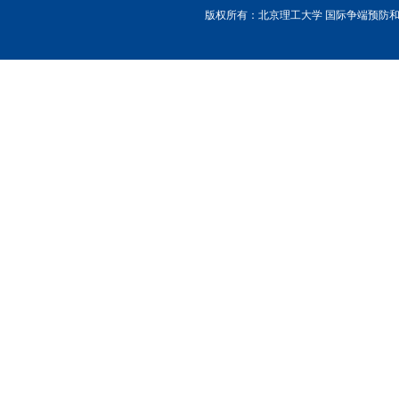
版权所有：北京理工大学 国际争端预防和解