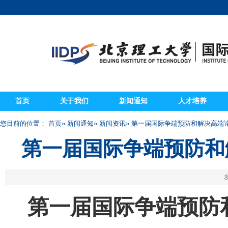
首页
关于我们
新闻通知
人才培养
您目前的位置：
首页
»
新闻通知
»
新闻资讯
» 第一届国际争端预防和解决高端
第一届国际争端预防和
发
第一届国际争端预防