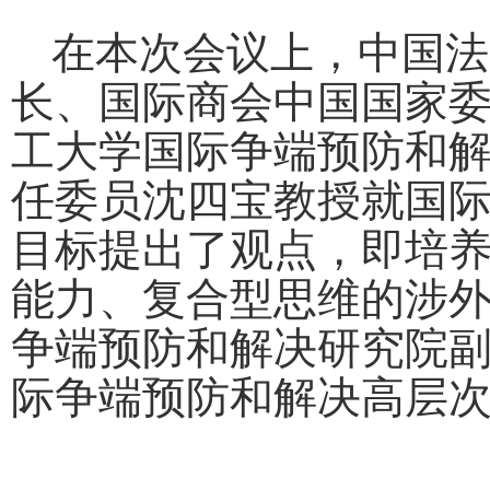
在本次会议上，中国法
长、
国际商会中国国家
工大学国际争端预防和
任委员沈四宝
教授就国
目标提出了观点，即培
能力、复合型思维的
涉
争端预防和解决研究院
际争端预防和解决高层