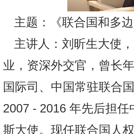
主题：《联合国和多边
主讲人：刘昕生大使，
业，资深外交官，曾长
国际司、中国常驻联合
2007 - 2016 年
斯大使。现任联合国人