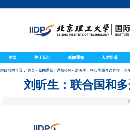
首页
关于我们
新闻通知
人才培养
您目前的位置：
首页
»
新闻通知
»
通知公告
» 刘昕生：联合国和多边外交：和
刘昕生：联合国和多
发