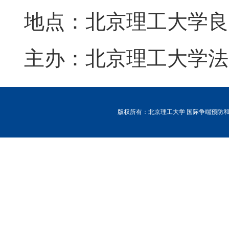
地点：北京理工大学良
主办：北京理工大学法
版权所有：北京理工大学 国际争端预防和解