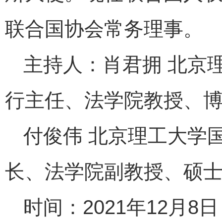
联合国协会常务理事。
主持人：肖君拥 北京
行主任、法学院教授、
付俊伟 北京理工大学
长、法学院副教授、硕
时间：2021年12月8日（