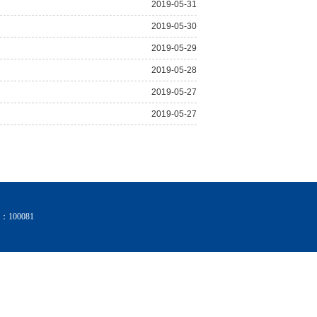
2019-05-31
2019-05-30
2019-05-29
2019-05-28
2019-05-27
2019-05-27
00081