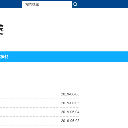
究资料
2019-06-06
2019-06-05
2019-06-04
2019-06-03