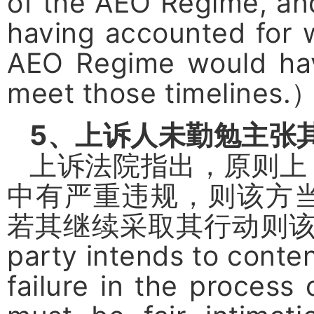
of the AEO Regime, an
having accounted for 
AEO Regime would hav
meet those timelines.
5
、上诉人未勤勉主张
上诉法院指出，原则上
中有严重违规，则该方
若其继续采取其行动则
party intends to conten
failure in the process 