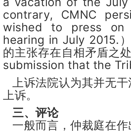
a vacation of the Jul
contrary, CMNC persi
wished to press on 
hearing in July 2015.
的主张存在自相矛盾之
submission that the Tri
上诉法院认为其并无干
上诉。
三、评论
一般而言，仲裁庭在作