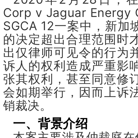
Corp v Jaguar Energy
SGCA 12
一案中，新加
的决定超出合理范围时
出仅律师可见令的行为
诉人的权利造成严重影
张其权利，甚至同意修
会如期举行，因而上诉
销裁决。
一、背景介绍
本案主要涉及仲裁庭在