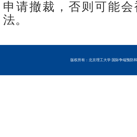
申请撤裁，否则可能会
法。
版权所有：北京理工大学 国际争端预防和解