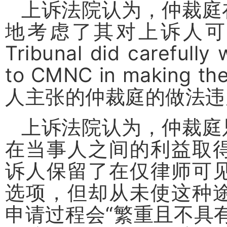
上诉法院认为，仲裁庭
地考虑了其对上诉人
Tribunal did carefully 
to CMNC in making th
人主张的仲裁庭的做法违
上诉法院认为，仲裁庭
在当事人之间的利益取
诉人保留了在仅律师可
选项，但却从未使这种
申请过程会
“
繁重且不具