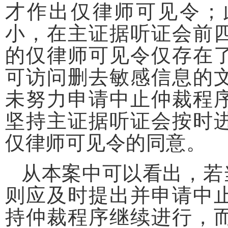
才作出仅律师可见令；
小，在主证据听证会前
的仅律师可见令仅存在
可访问删去敏感信息的
未努力申请中止仲裁程
坚持主证据听证会按时
仅律师可见令的同意。
从本案中可以看出，若
则应及时提出并申请中
持仲裁程序继续进行，