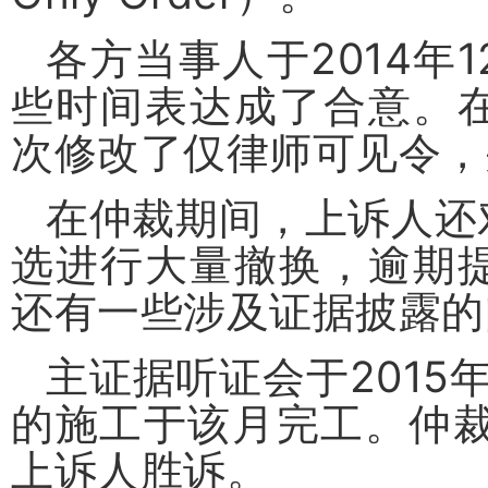
各方当事人于
2014
年
1
些时间表达成了合意。
次修改了仅律师可见令，
在仲裁期间，上诉人还
选进行大量撤换，逾期
还有一些涉及证据披露的
主证据听证会于
2015
的施工于该月完工。仲
上诉人胜诉。