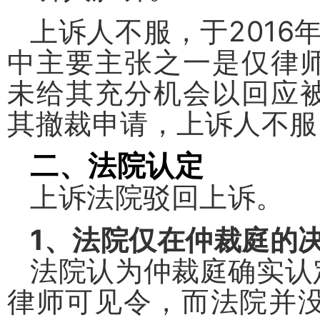
上诉人不服，于
2016
中主要主张之一是仅律
未给其充分机会以回应
其撤裁申请，上诉人不服
二、法院认定
上诉法院驳回上诉。
1
、法院仅在仲裁庭的
法院认为仲裁庭确实认
律师可见令，而法院并