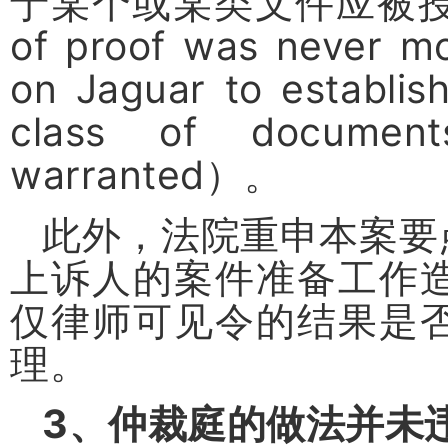
于某个或某类文件应被
of proof was never m
on Jaguar to establis
class of documen
warranted
）。
此外，法院重申本案要
上诉人的案件准备工作
仅律师可见令的结果是
理。
3
、仲裁庭的做法并未