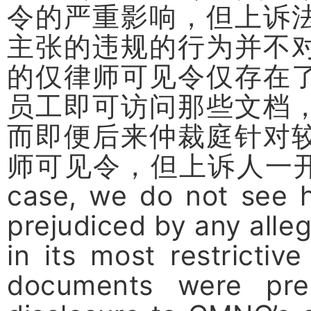
令的严重影响，但上诉
主张的违规的行为并不
的仅律师可见令仅存在
员工即可访问那些文档
而即便后来仲裁庭针对
师可见令，但上诉人一
case, we do not see
prejudiced by any all
in its most restricti
documents were pres