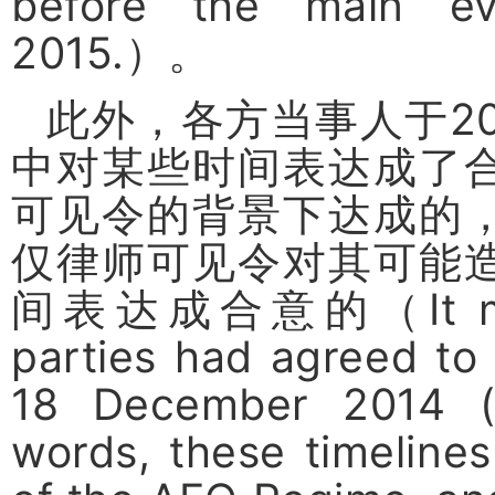
before the main evi
2015.
）。
此外，各方当事人于
2
中对某些时间表达成了
可见令的背景下达成的
仅律师可见令对其可能
间表达成合意的（
It
parties had agreed to 
18 December 2014 (s
words, these timeline