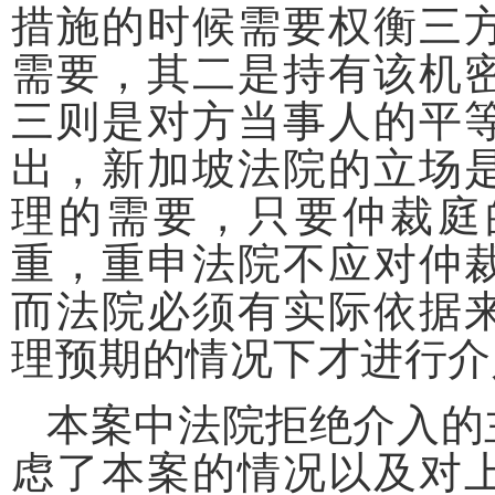
措施的时候需要权衡三
需要，其二是持有该机
三则是对方当事人的平
出，新加坡法院的立场
理的需要，只要仲裁庭
重，重申法院不应对仲
而法院必须有实际依据
理预期的情况下才进行介
本案中法院拒绝介入的
虑了本案的情况以及对