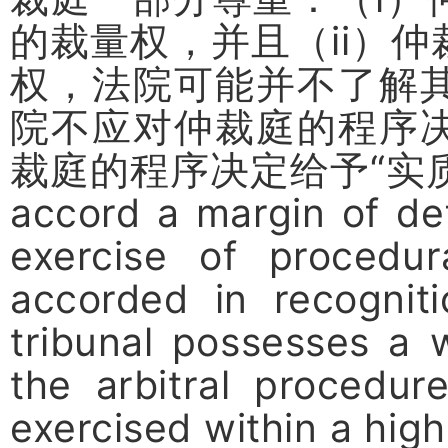
的裁量权，并且（
ii
）仲
权，法院可能并不了解
院不应对仲裁庭的程序
裁庭的程序决定给予
“
实
accord a margin of def
exercise of procedur
accorded in recogniti
tribunal possesses a 
the arbitral procedure
exercised within a high