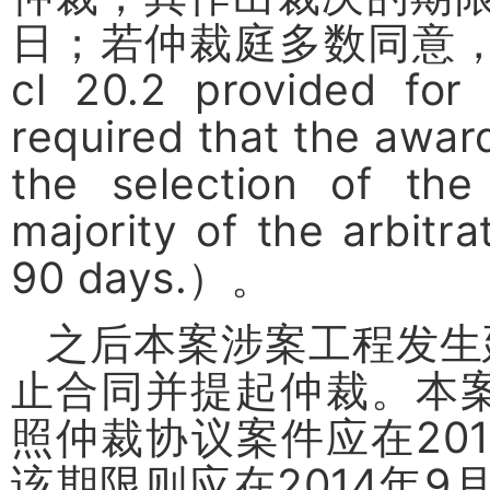
日；若仲裁庭多数同意
cl 20.2 provided for 
required that the awar
the selection of the 
majority of the arbitra
90 days.
）。
之后本案涉案工程发生
止合同并提起仲裁。本
照仲裁协议案件应在
20
该期限则应在
2014
年
9