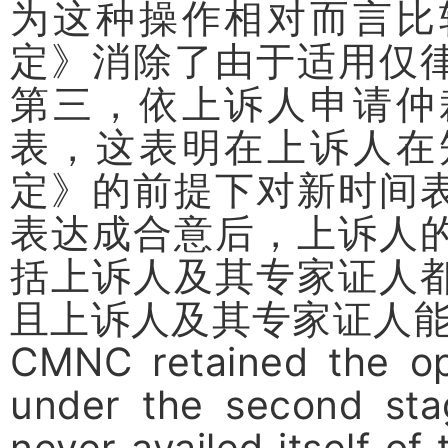
为这种操作相对而言比
定》消除了由于适用仅
第三，依上诉人申请仲
表，这表明在上诉人在
定》的前提下对新时间
表达成合意后，上诉人
括上诉人及其专家证人
且上诉人及其专家证人
CMNC retained the op
under the second sta
never availed itself of