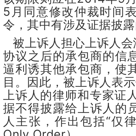
5
月同意修改仲裁时间
令，其中有涉及证据披露
被上诉人担心上诉人会
协议之后的承包商的信
逼利诱其他承包商，使
目。因此，被上诉人表示
上诉人的律师和专家证
据不得披露给上诉人的
人主张，作出包括
“
仅
Only Order
）。