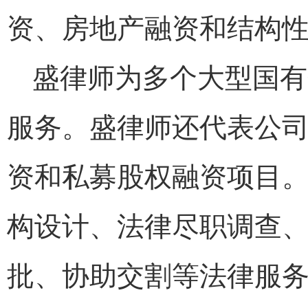
资、房地产融资和结构
盛律师为多个大型国有
服务。盛律师还代表公
资和私募股权融资项目
构设计、法律尽职调查
批、协助交割等法律服