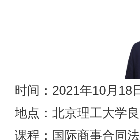
时间：2021年10月18日
地点：北京理工大学良
课程：国际商事合同法