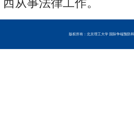
西从事法律工作。
版权所有：北京理工大学 国际争端预防和解