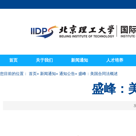
首页
关于我们
新闻通知
人才培养
您目前的位置：
首页
»
新闻通知
»
通知公告
» 盛峰：美国合同法概述
盛峰：
发