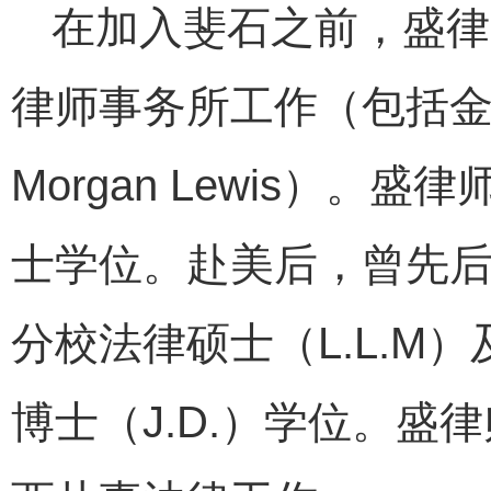
在加入斐石之前，盛律
律师事务所工作（包括金杜，方
Morgan Lewis）
士学位。赴美后，曾先
分校法律硕士（L.L.M
博士（J.D.）学位。