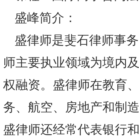
盛峰简介：
盛律师是斐石律师事务
师主要执业领域为境内
权融资。盛律师在教育
务、航空、房地产和制
盛律师还经常代表银行