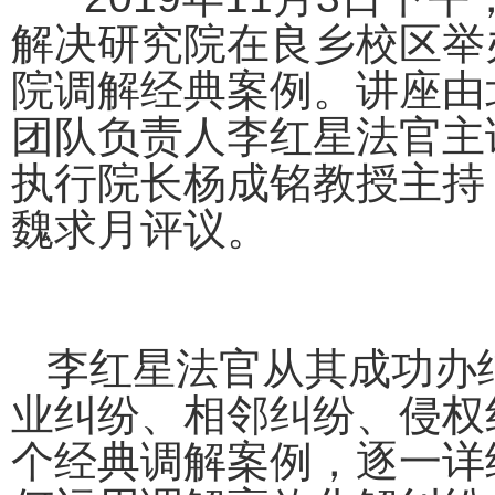
解决研究院在良乡校区举
院调解经典案例。
讲座由
团队负责人李红星法官主
执行院长
杨成铭教授
主持
魏求月评议。
李红星法官从其成功办
业纠纷、相邻纠纷、侵权
个经典调解案例，逐一详