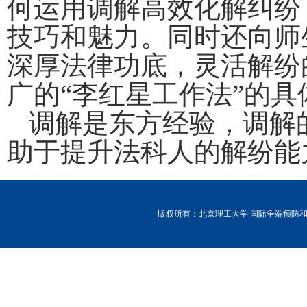
何运用调解高效化解纠纷
技巧和魅力。同时还向师
深厚法律功底，灵活解纷
广的“李红星工作法”的具
调解是东方经验，调解
助于提升法科人的解纷能
版权所有：北京理工大学 国际争端预防和解