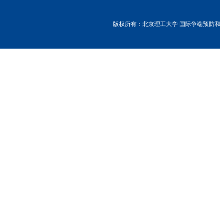
版权所有：北京理工大学 国际争端预防和解