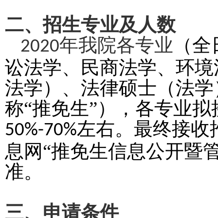
二、招生专业及人数
年我院各专业
（全
2020
讼法学、民商法学、环境
法学）、法律硕士（法学
称“推免生”），各专业
左右。最终接收
50%-70%
息网“推免生信息公开暨
准。
三、申请条件