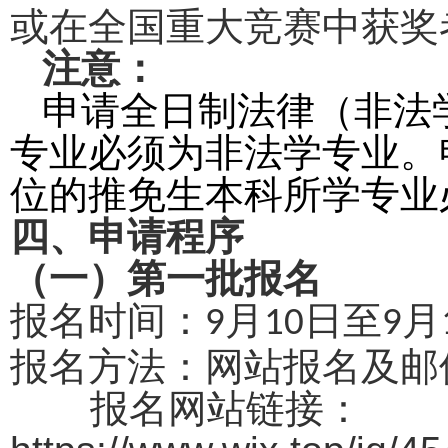
或在全国重大竞赛中获奖
注意：
申请全日制法律（非法
专业必须为非法学专业。
位的推免生本科所学专业
四、申请程序
（一）第一批报名
报名时间：
月
日至
月
9
10
9
报名方法：网站报名及邮
报名网站链接：