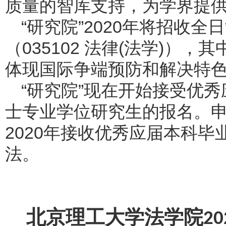
质量的智库支持，为学界提
“研究院”2020年将招收
（035102 法律(法学)）
体现国际争端预防和解决特
“研究院”现在开始接受优
士专业学位研究生的报名。
2020年接收优秀应届本科
法。
北京理工大学法学院
20