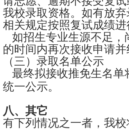
请志愿、逾期不接受复试
我校录取资格。如有放弃
相关规定按照复试成绩进
如招生专业生源不足，
的时间内再次接收申请并
（三）录取名单公示
最终拟接收推免生名单
统一公示。
八、其它
有下列情况之一者，我校