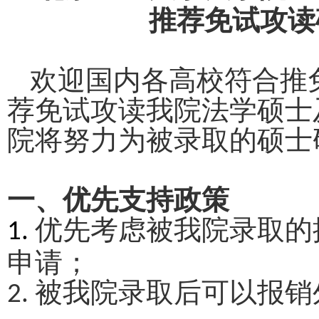
推荐免试攻读
欢迎国内各高校符合推
荐免试攻读我院法学硕士
院将努力为被录取的硕士
一、优先支持政策
优先考虑被我院录取的
1.
申请；
被我院录取后可以报销
2.