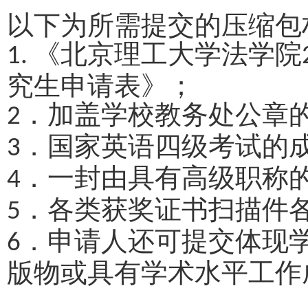
以下为所需提交的压缩包
《北京理工大学法学院
1.
究生申请表》；
．加盖学校教务处公章
2
．国家英语四级考试的
3
．一封由具有高级职称
4
．各类获奖证书扫描件
5
．申请人还可提交体现
6
版物或具有学术水平工作