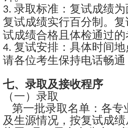
录取标准：复试成绩为
3.
复试成绩实行百分制。复
试成绩合格且体检通过的
复试安排：具体时间地
4.
请各位考生保持电话畅通
七、录取及接收程序
（一）录取
第一批录取名单：各专
及生源情况，按复试成绩