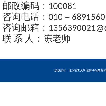
邮政编码：
100081
咨询电话：
－
010
6891560
咨询邮箱：
1356390021@
联
系
人：陈老师
版权所有：北京理工大学 国际争端预防和解