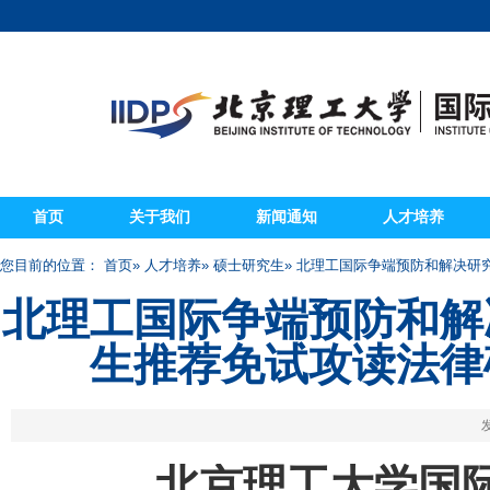
首页
关于我们
新闻通知
人才培养
您目前的位置：
首页
»
人才培养
»
硕士研究生
» 北理工国际争端预防和解决
北理工国际争端预防和解
生推荐免试攻读法律
发
北京理工大学国