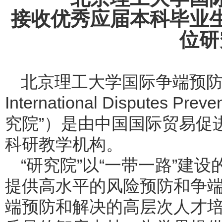
接收优秀应届本科毕业
位研
北京理工大学国际争端预防和解决
International Disputes Pr
究院”）是由中国国际贸易促
科研教学机构。
“研究院”以“一带一路”建
提供高水平的风险预防和争
端预防和解决的高层次人才