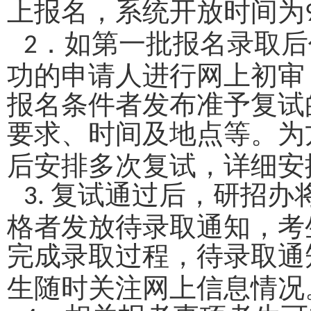
上报名，系统开放时间为
．
如第一批报名录取后
2
功的申请人进行网上初审
报名条件者发布准予复试
要求、时间及地点等。为
后安排多次复试，详细安
复试通过后，研招办将
3.
格者发放待录取通知，考
完成录取过程，待录取通
生随时关注网上信息情况