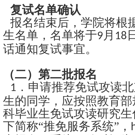
复试名单确认
报名结束后，学院将根
生名单，名单将于
月
9
18
话通知复试事宜。
（二）第二批报名
．申请推荐免试攻读北
1
生的同学，应按照教育部
科毕业生免试攻读研究生
下简称
“推免服务系统”，